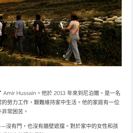
ir Hussain。他於 2013 年來到尼泊爾，是一名
常的勞力工作，艱難維持家中生活。他的家庭有一位
件非常困苦。
——沒有門，也沒有牆壁遮擋。對於家中的女性和孩