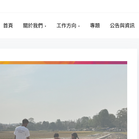
首頁
關於我們
工作方向
專題
公告與資訊