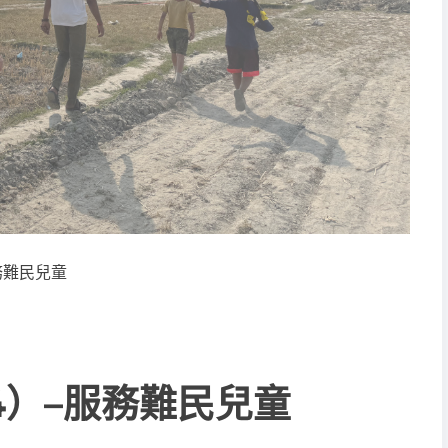
務難民兒童
4）–服務難民兒童