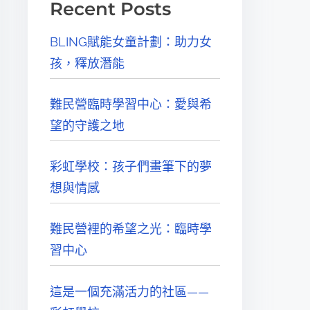
Recent Posts
BLING賦能女童計劃：助力女
孩，釋放潛能
難民營臨時學習中心：愛與希
望的守護之地
彩虹學校：孩子們畫筆下的夢
想與情感
難民營裡的希望之光：臨時學
習中心
這是一個充滿活力的社區——