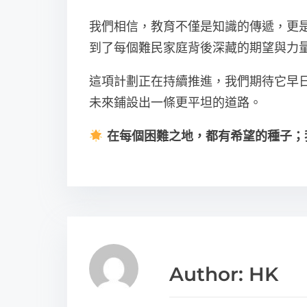
我們相信，教育不僅是知識的傳遞，更
到了每個難民家庭背後深藏的期望與力
這項計劃正在持續推進，我們期待它早
未來鋪設出一條更平坦的道路。
在每個困難之地，都有希望的種子；
Author: HK