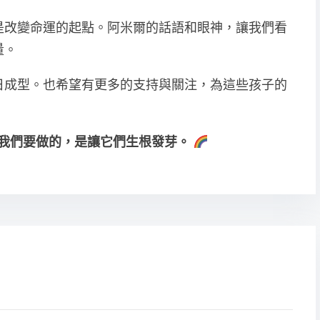
是改變命運的起點。阿米爾的話語和眼神，讓我們看
量。
日成型。也希望有更多的支持與關注，為這些孩子的
我們要做的，是讓它們生根發芽。