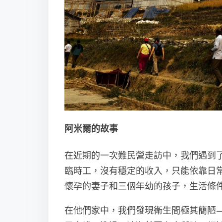
阿米爾的故事
在近期的一次難民營走訪中，我們遇到了 Am
臨時工，沒有穩定的收入，只能依靠日
懷孕的妻子和三個年幼的孩子，生活條
在他們家中，我們發現衛生間極其簡陋