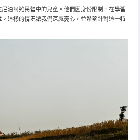
在尼泊爾難民營中的兒童。他們因身份限制，在學習
障。這樣的情況讓我們深感憂心，並希望針對這一特