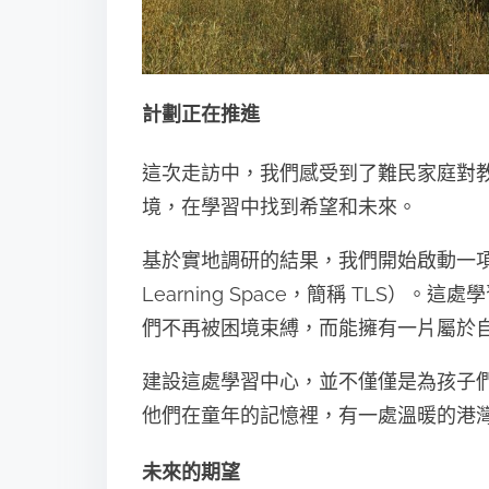
計劃正在推進
這次走訪中，我們感受到了難民家庭對
境，在學習中找到希望和未來。
基於實地調研的結果，我們開始啟動一項計
Learning Space，簡稱 TLS
們不再被困境束縛，而能擁有一片屬於
建設這處學習中心，並不僅僅是為孩子
他們在童年的記憶裡，有一處溫暖的港
未來的期望