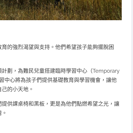
教育的強烈渴望與支持。他們希望孩子能夠擺脫困
劃，為難民兒童搭建臨時學習中心（Temporary
）。這處學習中心將為孩子們提供基礎教育與學習機會，讓他
自己的小天地。
們提供課桌椅和黑板，更是為他們點燃希望之光，讓
灣。