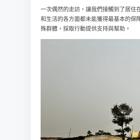
一次偶然的走訪，讓我們接觸到了居住
和生活的各方面都未能獲得最基本的保
殊群體，採取行動提供支持與幫助。